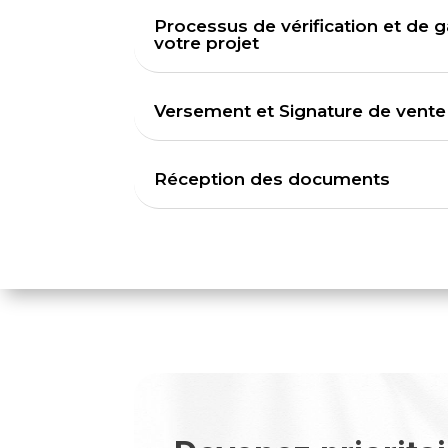
Processus de vérification et de g
votre projet
Versement et Signature de vente
Réception des documents