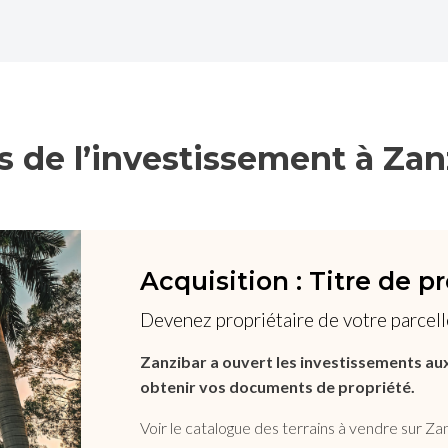
és de l’investissement à Zan
Acquisition : Titre de p
Devenez propriétaire de votre parcell
Zanzibar a ouvert les investissements au
obtenir vos documents de propriété.
Voir le catalogue des terrains à vendre sur Zan