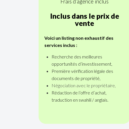
Frais d’agence inclus
Inclus dans le prix de
vente
Voici un listing non exhaustif des
services inclus :
Recherche des meilleures
opportunités d’investissement,
Première vérification légale des
documents de propriété,
Négociation avec le propriétaire,
Rédaction de l’offre d’achat,
traduction en swahili / anglais.