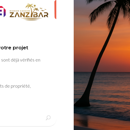
otre projet
 sont déjà vérifiés en
ts de propriété,