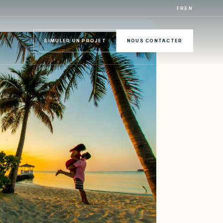
FR
EN
SIMULER UN PROJET
NOUS CONTACTER