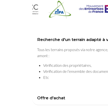
Recherche d'un terrain adapté à v
Tous les terrains proposés via notre agence,
amont :
Vérification des propriétaires,
Vérification de l’ensemble des documen
Etc
Offre d'achat