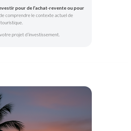
investir pour de l’achat-revente ou pour
t de comprendre le contexte actuel de
touristique.
votre projet d’investissement.