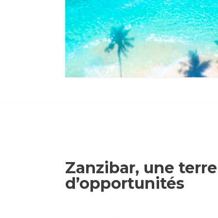
.
Zanzibar, une terre
d’opportunités