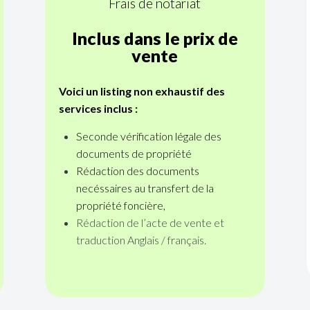
Frais de notariat
Inclus dans le prix de
vente
Voici un listing non exhaustif des
services inclus :
Seconde vérification légale des
documents de propriété
Rédaction des documents
necéssaires au transfert de la
propriété foncière,
Rédaction de l’acte de vente et
traduction Anglais / français.