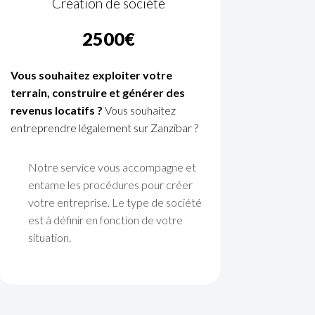
Création de société
2500€
Vous souhaitez exploiter votre
terrain, construire et générer des
revenus locatifs ?
Vous souhaitez
entreprendre légalement sur Zanzibar ?
Notre service vous accompagne et
entame les procédures pour créer
votre entreprise. Le type de société
est à définir en fonction de votre
situation.