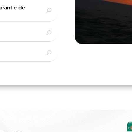
arantie de