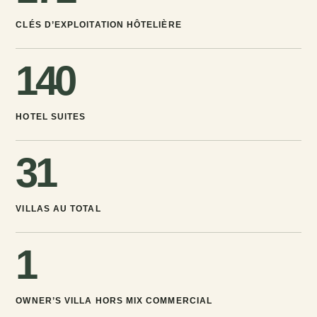
CLÉS D’EXPLOITATION HÔTELIÈRE
140
HOTEL SUITES
31
VILLAS AU TOTAL
1
OWNER’S VILLA HORS MIX COMMERCIAL