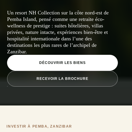
Un resort NH Collection sur la côte nord-est de
Pemba Island, pensé comme une retraite éco-
wellness de prestige : suites hôtelières, villas
privées, nature intacte, expériences bien-être et
hospitalité internationale dans l’une des
destinations les plus rares de l’archipel de
Zanzibar.
DÉCOUVRIR LES BIENS
RECEVOIR LA BROCHURE
INVESTIR À PEMBA, ZANZIBAR