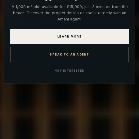
A 1,000 m² plot available for €15,000, just 3 minutes from the
beach. Discover the project details or speak directly with an
Amani agent.
LEARN MORE
SPEAK TO AN AGENT
NOT INTERESTED