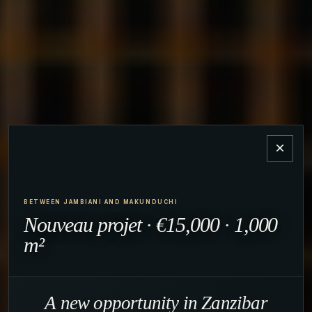
×
BETWEEN JAMBIANI AND MAKUNDUCHI
Nouveau projet · €15,000 · 1,000
m²
A new opportunity in Zanzibar