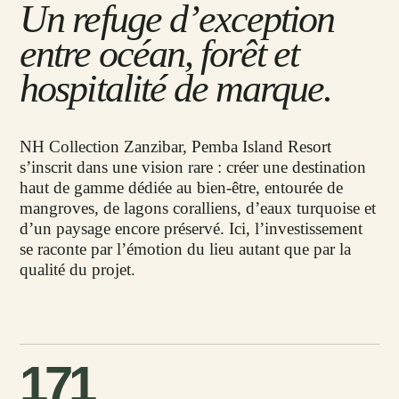
Un refuge d’exception
entre océan, forêt et
hospitalité de marque.
NH Collection Zanzibar, Pemba Island Resort
s’inscrit dans une vision rare : créer une destination
haut de gamme dédiée au bien-être, entourée de
mangroves, de lagons coralliens, d’eaux turquoise et
d’un paysage encore préservé. Ici, l’investissement
se raconte par l’émotion du lieu autant que par la
qualité du projet.
171