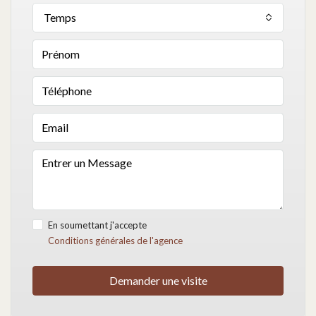
Temps
En soumettant j'accepte
Conditions générales de l'agence
Demander une visite