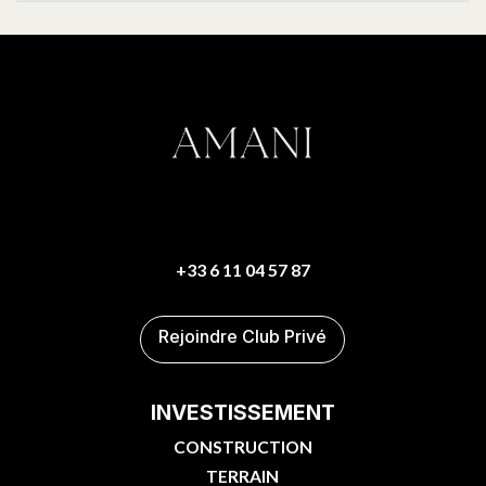
+33 6 11 04 57 87
Rejoindre Club Privé
INVESTISSEMENT
CONSTRUCTION
TERRAIN