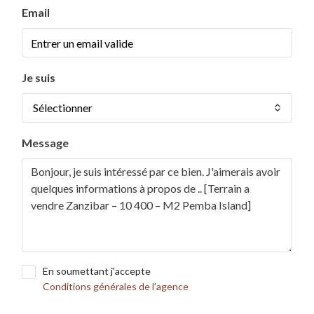
Email
Je suis
Sélectionner
Message
En soumettant j'accepte
Conditions générales de l'agence