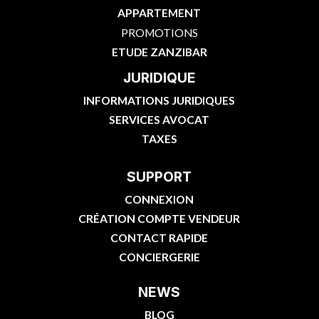
APPARTEMENT
PROMOTIONS
ETUDE ZANZIBAR
JURIDIQUE
INFORMATIONS JURIDIQUES
SERVICES AVOCAT
TAXES
SUPPORT
CONNEXION
CRÉATION COMPTE VENDEUR
CONTACT RAPIDE
CONCIERGERIE
NEWS
BLOG