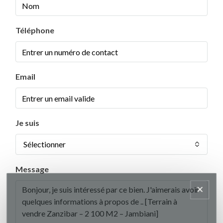
Téléphone
Email
Je suis
Sélectionner
Message
×