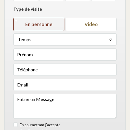
Type de visite
En personne
Video
Temps
En soumettant j'accepte