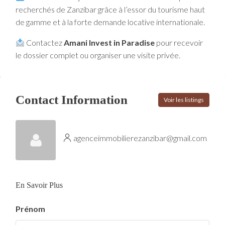
recherchés de Zanzibar grâce à l’essor du tourisme haut
de gamme et à la forte demande locative internationale.
Contactez
Amani Invest in Paradise
pour recevoir
le dossier complet ou organiser une visite privée.
Contact Information
Voir les listings
agenceimmobilierezanzibar@gmail.com
En Savoir Plus
Prénom