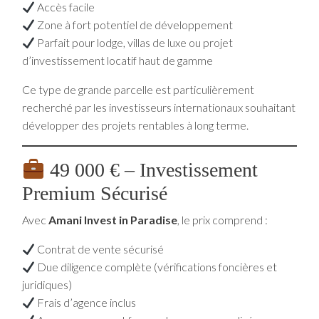
Accès facile
Zone à fort potentiel de développement
Parfait pour lodge, villas de luxe ou projet
d’investissement locatif haut de gamme
Ce type de grande parcelle est particulièrement
recherché par les investisseurs internationaux souhaitant
développer des projets rentables à long terme.
49 000 € – Investissement
Premium Sécurisé
Avec
Amani Invest in Paradise
, le prix comprend :
Contrat de vente sécurisé
Due diligence complète (vérifications foncières et
juridiques)
Frais d’agence inclus