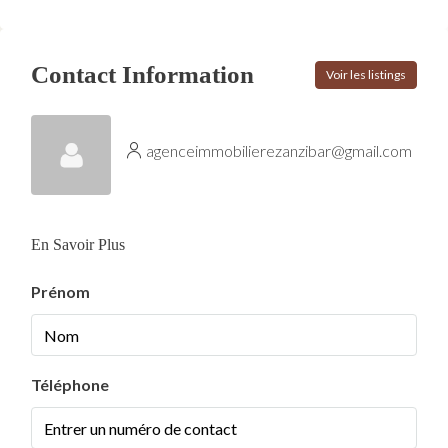
Contact Information
Voir les listings
agenceimmobilierezanzibar@gmail.com
En Savoir Plus
Prénom
Téléphone