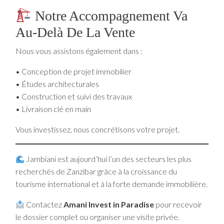
Notre Accompagnement Va
Au-Delà De La Vente
Nous vous assistons également dans :
• Conception de projet immobilier
• Études architecturales
• Construction et suivi des travaux
• Livraison clé en main
Vous investissez, nous concrétisons votre projet.
Jambiani est aujourd’hui l’un des secteurs les plus
recherchés de Zanzibar grâce à la croissance du
tourisme international et à la forte demande immobilière.
Contactez
Amani Invest in Paradise
pour recevoir
le dossier complet ou organiser une visite privée.