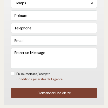
Temps
En soumettant j'accepte
Conditions générales de l'agence
Demander une visite