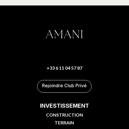
+33 6 11 04 57 87
Rejoindre Club Privé
INVESTISSEMENT
CONSTRUCTION
TERRAIN