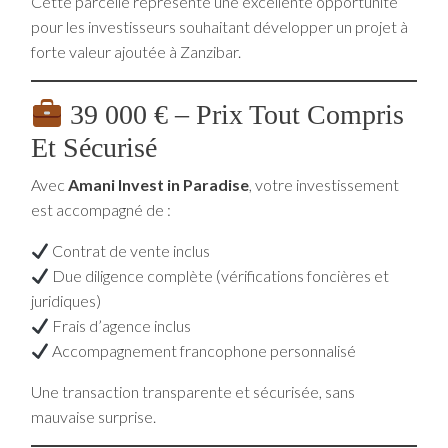
Cette parcelle représente une excellente opportunité
pour les investisseurs souhaitant développer un projet à
forte valeur ajoutée à Zanzibar.
39 000 € – Prix Tout Compris
Et Sécurisé
Avec
Amani Invest in Paradise
, votre investissement
est accompagné de :
Contrat de vente inclus
Due diligence complète (vérifications foncières et
juridiques)
Frais d’agence inclus
Accompagnement francophone personnalisé
Une transaction transparente et sécurisée, sans
mauvaise surprise.