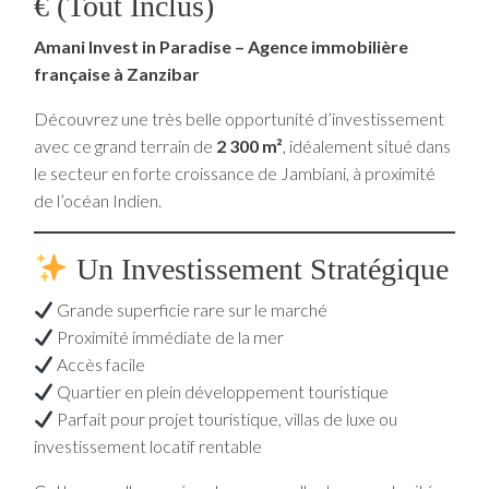
€ (tout Inclus)
Amani Invest in Paradise – Agence immobilière
française à Zanzibar
Découvrez une très belle opportunité d’investissement
avec ce grand terrain de
2 300 m²
, idéalement situé dans
le secteur en forte croissance de Jambiani, à proximité
de l’océan Indien.
Un Investissement Stratégique
Grande superficie rare sur le marché
Proximité immédiate de la mer
Accès facile
Quartier en plein développement touristique
Parfait pour projet touristique, villas de luxe ou
investissement locatif rentable