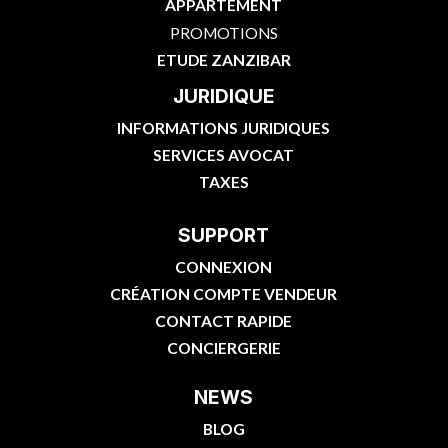
APPARTEMENT
PROMOTIONS
ETUDE ZANZIBAR
JURIDIQUE
INFORMATIONS JURIDIQUES
SERVICES AVOCAT
TAXES
SUPPORT
CONNEXION
CRÉATION COMPTE VENDEUR
CONTACT RAPIDE
CONCIERGERIE
NEWS
BLOG