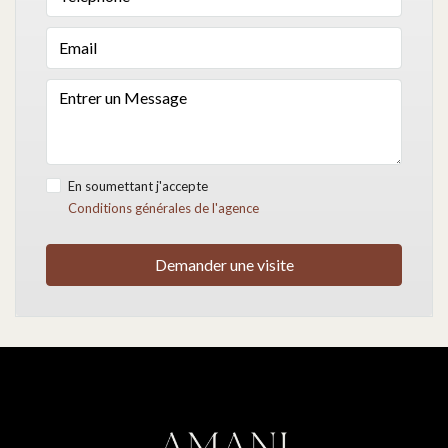
En soumettant j'accepte
Conditions générales de l'agence
Demander une visite