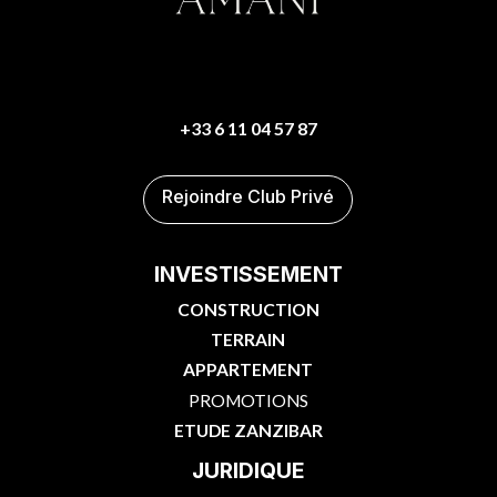
+33 6 11 04 57 87
Rejoindre Club Privé
INVESTISSEMENT
CONSTRUCTION
TERRAIN
APPARTEMENT
PROMOTIONS
ETUDE ZANZIBAR
JURIDIQUE