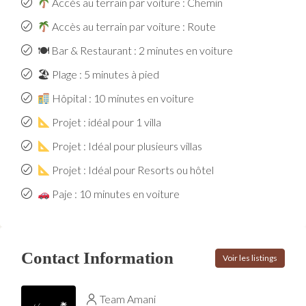
Accès au terrain par voiture : Chemin
Accès au terrain par voiture : Route
🍽 Bar & Restaurant : 2 minutes en voiture
🏖 Plage : 5 minutes à pied
Hôpital : 10 minutes en voiture
Projet : idéal pour 1 villa
Projet : Idéal pour plusieurs villas
Projet : Idéal pour Resorts ou hôtel
Paje : 10 minutes en voiture
Contact Information
Voir les listings
Team Amani