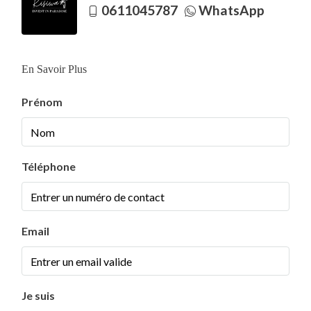
0611045787
WhatsApp
En Savoir Plus
Prénom
Téléphone
Email
Je suis