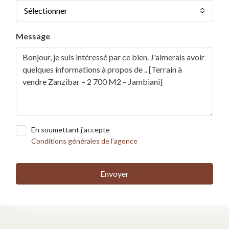
Sélectionner
Message
En soumettant j'accepte
Conditions générales de l'agence
Envoyer