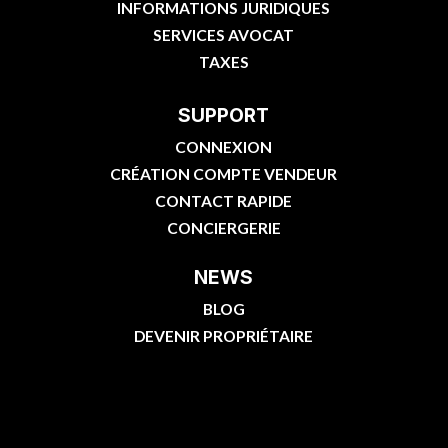
INFORMATIONS JURIDIQUES
SERVICES AVOCAT
TAXES
SUPPORT
CONNEXION
CRÉATION COMPTE VENDEUR
CONTACT RAPIDE
CONCIERGERIE
NEWS
BLOG
DEVENIR PROPRIÉTAIRE