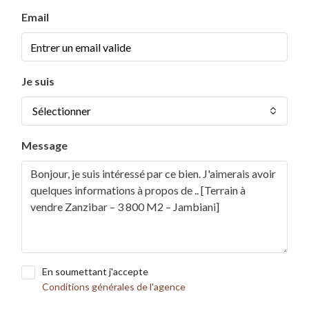
Email
Je suis
Sélectionner
Message
En soumettant j'accepte
Conditions générales de l'agence