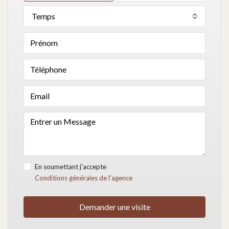
Temps
En soumettant j'accepte
Conditions générales de l'agence
Demander une visite