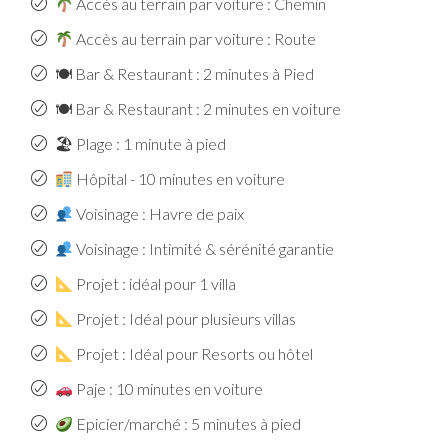
Accès au terrain par voiture : Chemin
Accès au terrain par voiture : Route
🍽 Bar & Restaurant : 2 minutes à Pied
🍽 Bar & Restaurant : 2 minutes en voiture
🏖 Plage : 1 minute à pied
Hôpital - 10 minutes en voiture
Voisinage : Havre de paix
Voisinage : Intimité & sérénité garantie
Projet : idéal pour 1 villa
Projet : Idéal pour plusieurs villas
Projet : Idéal pour Resorts ou hôtel
Paje : 10 minutes en voiture
Epicier/marché : 5 minutes à pied