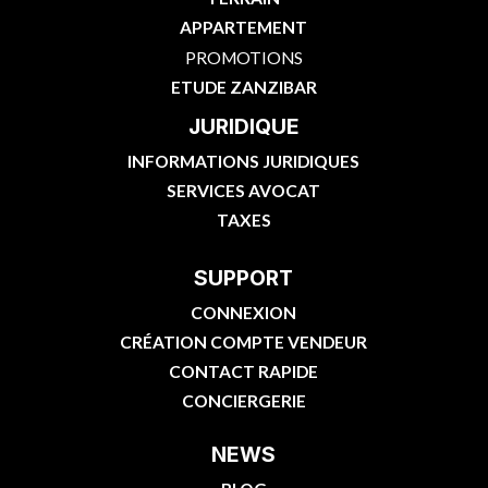
APPARTEMENT
PROMOTIONS
ETUDE ZANZIBAR
JURIDIQUE
INFORMATIONS JURIDIQUES
SERVICES AVOCAT
TAXES
SUPPORT
CONNEXION
CRÉATION COMPTE VENDEUR
CONTACT RAPIDE
CONCIERGERIE
NEWS