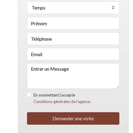
Temps
En soumettant j'accepte
Conditions générales de l'agence
Demander une visite