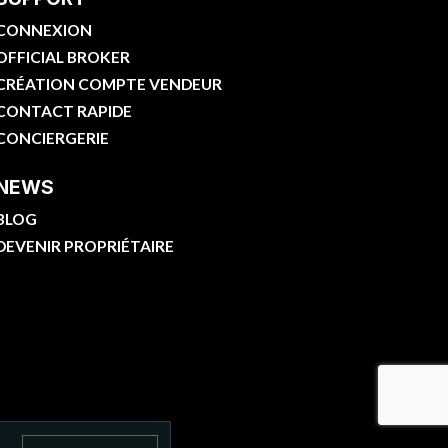
CONNEXION
OFFICIAL BROKER
CRÉATION COMPTE VENDEUR
CONTACT RAPIDE
CONCIERGERIE
NEWS
BLOG
DEVENIR PROPRIÉTAIRE