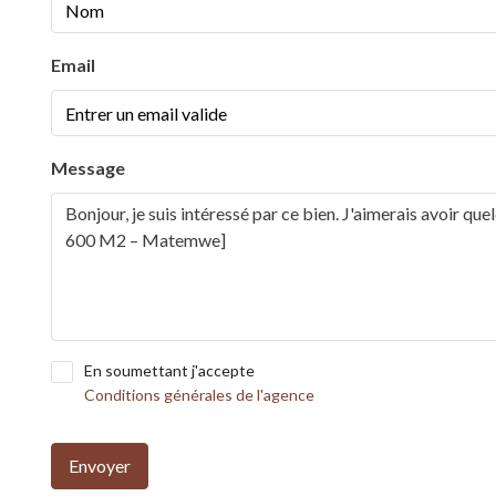
Email
Message
En soumettant j'accepte
Conditions générales de l'agence
Envoyer