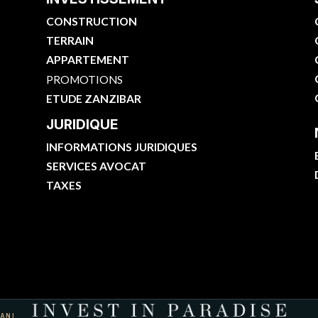
CONSTRUCTION
TERRAIN
APPARTEMENT
PROMOTIONS
ETUDE ZANZIBAR
JURIDIQUE
INFORMATIONS JURIDIQUES
SERVICES AVOCAT
TAXES
ANI