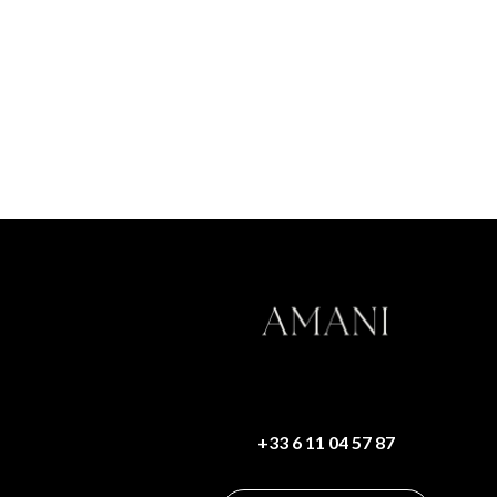
+33 6 11 04 57 87