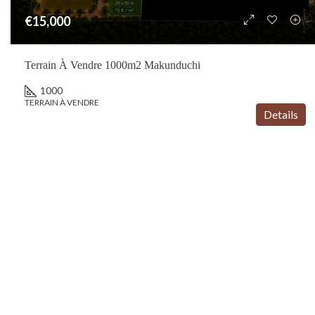
€15,000
Terrain À Vendre 1000m2 Makunduchi
1000
TERRAIN À VENDRE
Details