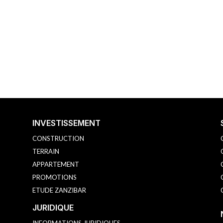
INVESTISSEMENT
CONSTRUCTION
TERRAIN
APPARTEMENT
PROMOTIONS
ETUDE ZANZIBAR
JURIDIQUE